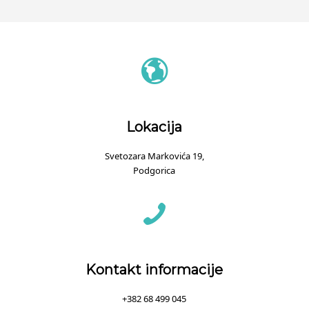
Lokacija
Svetozara Markovića 19,
Podgorica
Kontakt informacije
+382 68 499 045